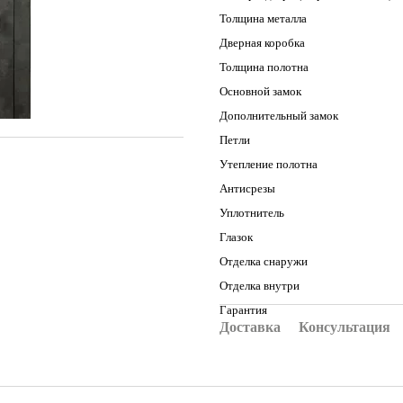
Толщина металла
Дверная коробка
Толщина полотна
Основной замок
Дополнительный замок
Петли
Утепление полотна
Антисрезы
Уплотнитель
Глазок
Отделка снаружи
Отделка внутри
Гарантия
Доставка
Консультация