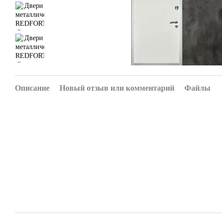
Описание
Новый отзыв или комментарий
Файлы