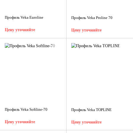
Профиль Veka Euroline
Профиль Veka Proline 70
Цену уточняйте
Цену уточняйте
Профиль Veka Softline-70
Профиль Veka TOPLINE
Цену уточняйте
Цену уточняйте