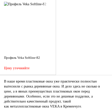
Профиль Veka Softline-82
Цену уточняйте
В наше время пластиковые окна уже практически полностью
вытеснили с рынка деревянные окна. И дело здесь не сколько в
цене, а в явных преимуществах пластиковых окон перед
деревянными. Особенно, если это не дешевые подделки, а
действительно качественный продукт, такой
как металлопластиковые окна VEKA в Кременчуге.