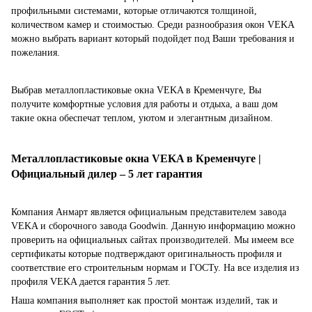
профильными системами, которые отличаются толщиной,
количеством камер и стоимостью. Среди разнообразия окон VEKA
можно выбрать вариант который подойдет под Ваши требования и
пожелания.
Выбрав металлопластиковые окна VEKA в Кременчуге, Вы
получите комфортные условия для работы и отдыха, а ваш дом
такие окна обеспечат теплом, уютом и элегантным дизайном.
Металлопластиковые окна VEKA в Кременчуге |
Официальный дилер – 5 лет гарантия
Компания Анмарт является официальным представителем завода
VEKA и сборочного завода Goodwin. Данную информацию можно
проверить на официальных сайтах производителей. Мы имеем все
сертификаты которые подтверждают оригинальность профиля и
соответствие его строительным нормам и ГОСТу. На все изделия из
профиля VEKA дается гарантия 5 лет.
Наша компания выполняет как простой монтаж изделий, так и