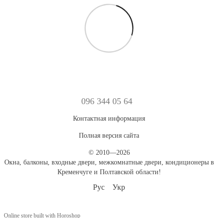
096 344 05 64
Контактная информация
Полная версия сайта
© 2010—2026
Окна, балконы, входные двери, межкомнатные двери, кондиционеры в
Кременчуге и Полтавской области!
Рус
Укр
Online store built with Horoshop