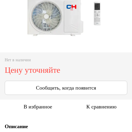
Нет в наличии
Цену уточняйте
Сообщить, когда появится
В избранное
К сравнению
Описание