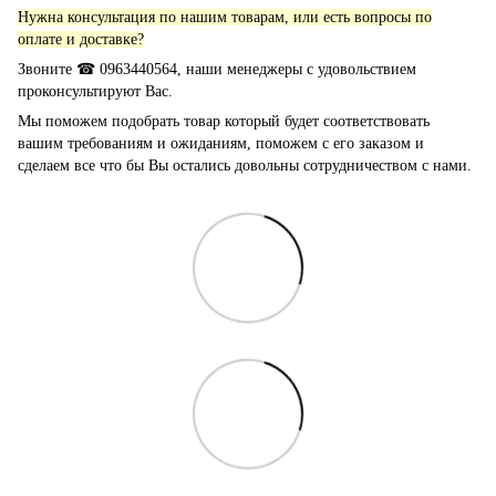
Нужна консультация по нашим товарам, или есть вопросы по
оплате и доставке?
Звоните ☎ 0963440564, наши менеджеры с удовольствием
проконсультируют Вас.
Мы поможем подобрать товар который будет соответствовать
вашим требованиям и ожиданиям, поможем с его заказом и
сделаем все что бы Вы остались довольны сотрудничеством с нами.