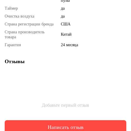
пульт
Таймер
да
Очистка воздуха
да
Страна регистрации бренда
США
Страна производитель
Китай
товара
Гарантия
24 месяца
Отзывы
Добавьте первый отзыв
Написать отзыв