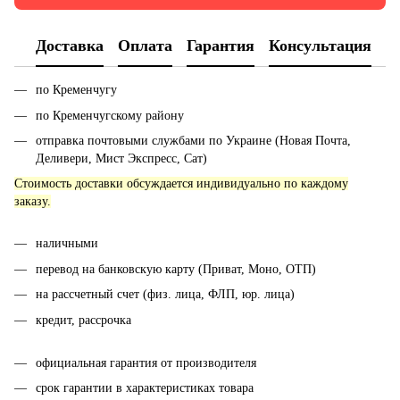
Доставка
Оплата
Гарантия
Консультация
по Кременчугу
по Кременчугскому району
отправка почтовыми службами по Украине (Новая Почта,
Деливери, Мист Экспресс, Сат)
Стоимость доставки обсуждается индивидуально по каждому
заказу.
наличными
перевод на банковскую карту (Приват, Моно, ОТП)
на рассчетный счет (физ. лица, ФЛП, юр. лица)
кредит, рассрочка
официальная гарантия от производителя
срок гарантии в характеристиках товара