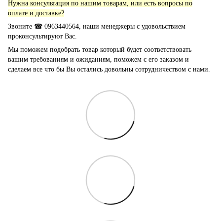
Нужна консультация по нашим товарам, или есть вопросы по
оплате и доставке?
Звоните ☎ 0963440564, наши менеджеры с удовольствием
проконсультируют Вас.
Мы поможем подобрать товар который будет соответствовать
вашим требованиям и ожиданиям, поможем с его заказом и
сделаем все что бы Вы остались довольны сотрудничеством с нами.