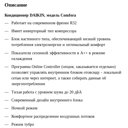
Описание
Кондиционер DAIKIN, модель
Comfora
Работает на современном фреоне R32
Имеет инверторный тип компрессора
Блок настенного типа, обеспечивающий низкий уровень
потребления электроэнергии и оптимальный комфорт
Показатели сезонной эффективности в A++ в режиме
охлаждения
Программа Online Controller (опция, заказывается отдельно)
позволяет управлять внутренним блоком отовсюду - локальной
сетью или через интернет, а также собирать данные об
энергопотреблении
Тихая работа с уровнем шума до 20 дБА
Современный дизайн внутреннего блока
Ночной режим
Комфортное распределение воздушных потоков
Режим тубро