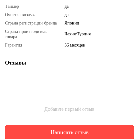
Таймер
да
Очистка воздуха
да
Страна регистрации бренда
Япония
Страна производитель
Чехия/Турция
товара
Гарантия
36 месяцев
Отзывы
Добавьте первый отзыв
Написать отзыв