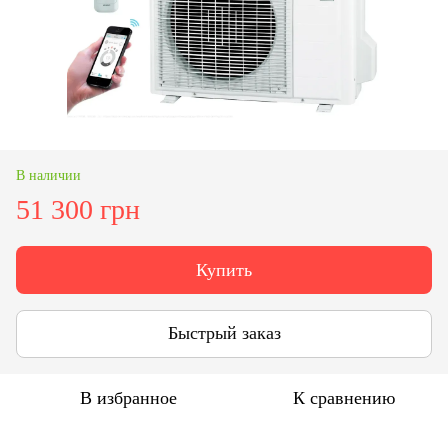
В наличии
51 300 грн
Купить
Быстрый заказ
В избранное
К сравнению