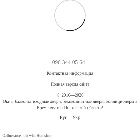
096 344 05 64
Контактная информация
Полная версия сайта
© 2010—2026
Окна, балконы, входные двери, межкомнатные двери, кондиционеры в
Кременчуге и Полтавской области!
Рус
Укр
Online store built with Horoshop