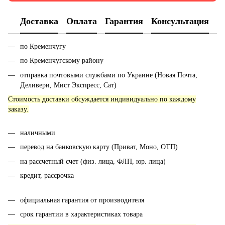
Доставка
Оплата
Гарантия
Консультация
по Кременчугу
по Кременчугскому району
отправка почтовыми службами по Украине (Новая Почта,
Деливери, Мист Экспресс, Сат)
Стоимость доставки обсуждается индивидуально по каждому
заказу.
наличными
перевод на банковскую карту (Приват, Моно, ОТП)
на рассчетный счет (физ. лица, ФЛП, юр. лица)
кредит, рассрочка
официальная гарантия от производителя
срок гарантии в характеристиках товара