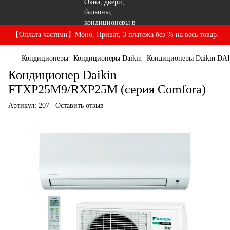
【Оплата частями】Моно, Приват, 3 платежа без % на весь товар.
Кондиционеры
Кондиционеры Daikin
Кондиционеры Daikin DA
Кондиционер Daikin
FTXP25M9/RXP25M (серия Comfora)
Артикул:
207
Оставить отзыв