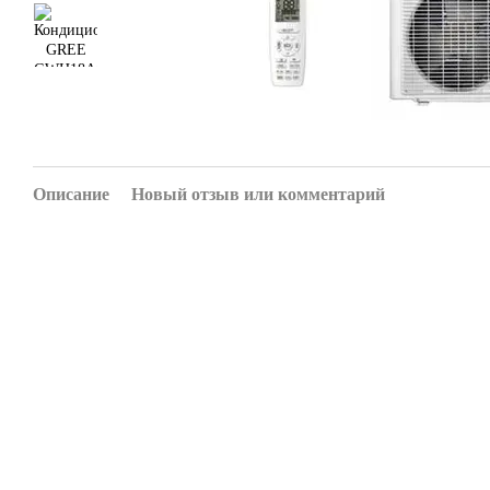
Описание
Новый отзыв или комментарий