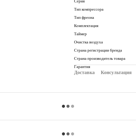
Серия
Тип компрессора
Тип фреона
Комплектация
Таймер
Очистка воздуха
Страна регистрации бренда
Страна производитель товара
Гарантия
Доставка
Консультация