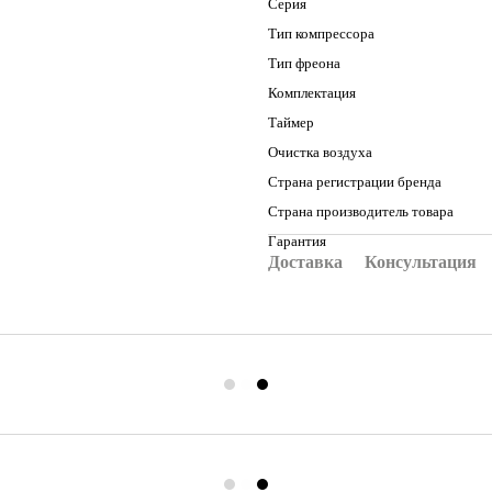
Серия
Тип компрессора
Тип фреона
Комплектация
Таймер
Очистка воздуха
Страна регистрации бренда
Страна производитель товара
Гарантия
Доставка
Консультация