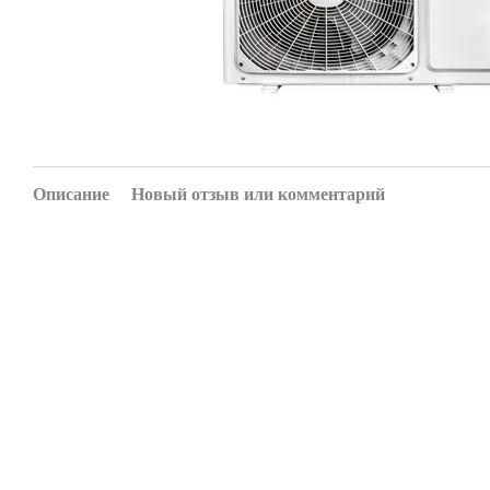
Описание
Новый отзыв или комментарий