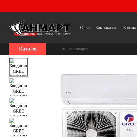
Перейти к основному контенту
О нас
Как заказать
Контак
Каталог