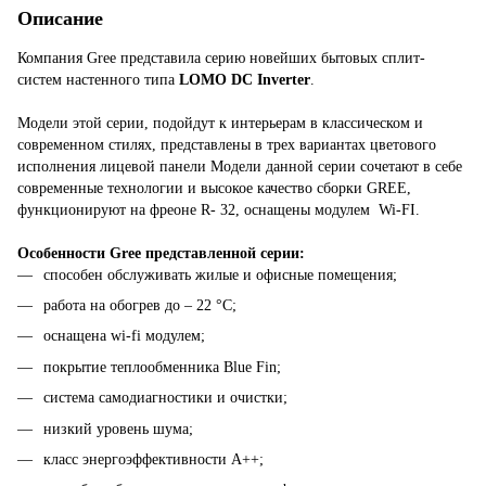
Описание
Компания Gree представила серию новейших бытовых сплит-
систем настенного типа
LOMO DC Inverter
.
Модели этой серии, подойдут к интерьерам в классическом и
современном стилях, представлены в трех вариантах цветового
исполнения лицевой панели Модели данной серии сочетают в себе
современные технологии и высокое качество сборки GREE,
функционируют на фреоне R- 32, оснащены модулем Wi-FI.
Особенности Gree представленной серии:
способен обслуживать жилые и офисные помещения;
работа на обогрев до – 22 °С;
оснащена wi-fi модулем;
покрытие теплообменника Blue Fin;
система самодиагностики и очистки;
низкий уровень шума;
класс энергоэффективности A++;