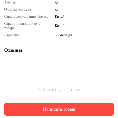
Таймер
да
Очистка воздуха
да
Страна регистрации бренда
Китай
Страна производитель
Китай
товара
Гарантия
36 месяцев
Отзывы
Добавьте первый отзыв
Написать отзыв