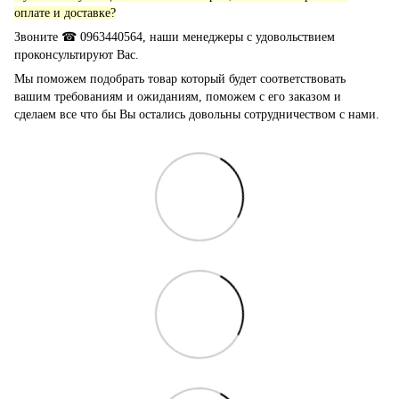
оплате и доставке?
Звоните ☎ 0963440564, наши менеджеры с удовольствием
проконсультируют Вас.
Мы поможем подобрать товар который будет соответствовать
вашим требованиям и ожиданиям, поможем с его заказом и
сделаем все что бы Вы остались довольны сотрудничеством с нами.