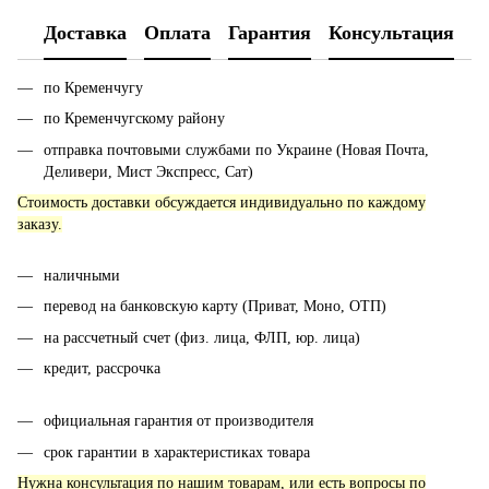
Доставка
Оплата
Гарантия
Консультация
по Кременчугу
по Кременчугскому району
отправка почтовыми службами по Украине (Новая Почта,
Деливери, Мист Экспресс, Сат)
Стоимость доставки обсуждается индивидуально по каждому
заказу.
наличными
перевод на банковскую карту (Приват, Моно, ОТП)
на рассчетный счет (физ. лица, ФЛП, юр. лица)
кредит, рассрочка
официальная гарантия от производителя
срок гарантии в характеристиках товара
Нужна консультация по нашим товарам, или есть вопросы по