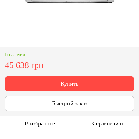
В наличии
45 638 грн
Купить
Быстрый заказ
В избранное
К сравнению