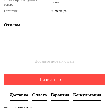
Страна производитель
Китай
товара
Гарантия
36 месяцев
Отзывы
Добавьте первый отзыв
Написать отзыв
Доставка
Оплата
Гарантия
Консультация
по Кременчугу