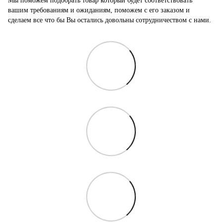
Мы поможем подобрать товар который будет соответствовать
вашим требованиям и ожиданиям, поможем с его заказом и
сделаем все что бы Вы остались довольны сотрудничеством с нами.