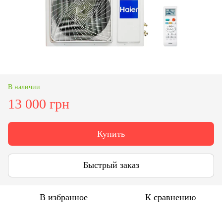
В наличии
13 000 грн
Купить
Быстрый заказ
В избранное
К сравнению