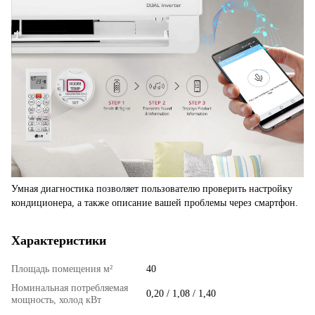
Умная диагностика позволяет пользователю проверить настройку
кондиционера, а также описание вашей проблемы через смартфон.
Характеристики
Площадь помещения м²
40
Номинальная потребляемая
0,20 / 1,08 / 1,40
мощность, холод кВт