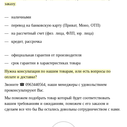
заказу.
наличными
перевод на банковскую карту (Приват, Моно, ОТП)
на рассчетный счет (физ. лица, ФЛП, юр. лица)
кредит, рассрочка
официальная гарантия от производителя
срок гарантии в характеристиках товара
Нужна консультация по нашим товарам, или есть вопросы по
оплате и доставке?
Звоните ☎ 0963440564, наши менеджеры с удовольствием
проконсультируют Вас.
Мы поможем подобрать товар который будет соответствовать
вашим требованиям и ожиданиям, поможем с его заказом и
сделаем все что бы Вы остались довольны сотрудничеством с нами.