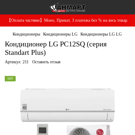
【Оплата частями】Моно, Приват, 3 платежа без % на весь товар.
Кондиционеры
Кондиционеры LG
Кондиционеры LG LG
Кондиционер LG PC12SQ (серия
Standart Plus)
Артикул:
211
Оставить отзыв
ХИТ