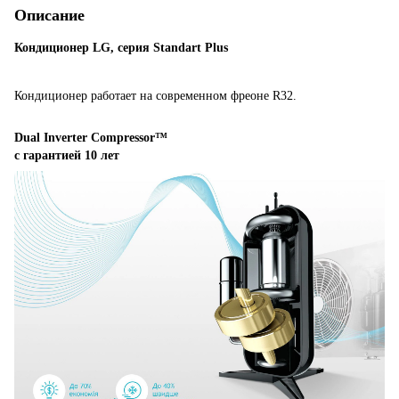
Описание
Кондиционер LG, серия Standart Plus
Кондиционер работает на современном фреоне R32.
Dual Inverter Compressor™
с гарантией 10 лет