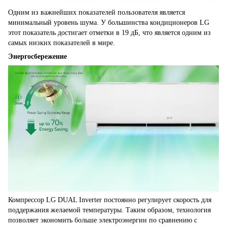
Одним из важнейших показателей пользователя является
минимальный уровень шума. У большинства кондиционеров LG
этот показатель достигает отметки в 19 дБ, что является одним из
самых низких показателей в мире.
Энергосбережение
Компрессор LG DUAL Inverter постоянно регулирует скорость для
поддержания желаемой температуры. Таким образом, технология
позволяет экономить больше электроэнергии по сравнению с