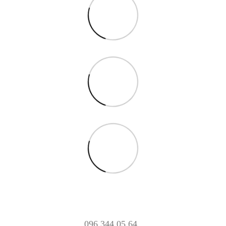
096 344 05 64