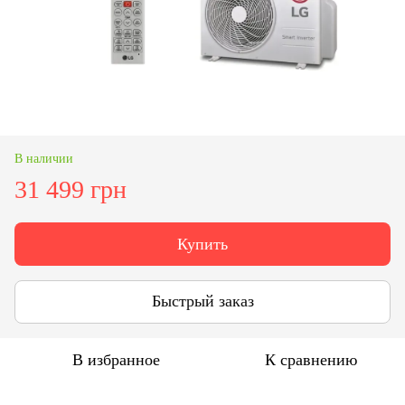
В наличии
31 499 грн
Купить
Быстрый заказ
В избранное
К сравнению