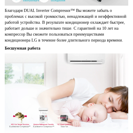
Благодаря DUAL Inverter Compressor™ Вы можете забыть о
проблемах с высокой громкостью, ненадлежащей и неэффективной
работой устройства. В результате кондиционер охлаждает быстрее,
работает дольше и значительно тише. С гарантией на 10 лет на
компрессор Вы сможете пользоваться преимуществами
кондиционера LG в течение более длительного периода времени.
Бесшумная работа