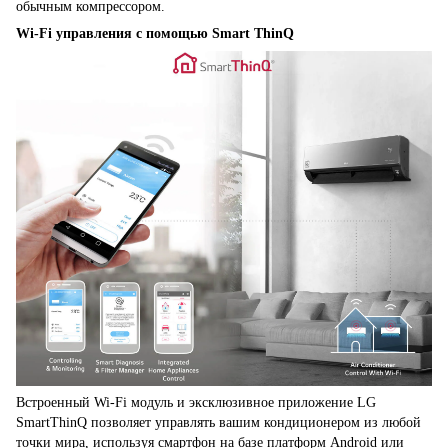
обычным компрессором.
Wi-Fi управления с помощью Smart ThinQ
Встроенный Wi-Fi модуль и эксклюзивное приложение LG
SmartThinQ позволяет управлять вашим кондиционером из любой
точки мира, используя смартфон на базе платформ Android или