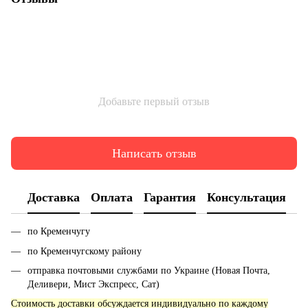
Добавьте первый отзыв
Написать отзыв
Доставка
Оплата
Гарантия
Консультация
по Кременчугу
по Кременчугскому району
отправка почтовыми службами по Украине (Новая Почта,
Деливери, Мист Экспресс, Сат)
Стоимость доставки обсуждается индивидуально по каждому