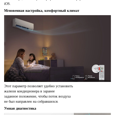
iOS.
Мгновенная настройка, комфортный климат
Этот параметр позволяет удобно установить
жалюзи кондиционера в заранее
заданное положение, чтобы поток воздуха
не был направлен на собравшихся.
Умная диагностика