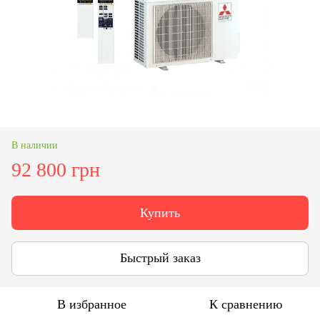
В наличии
92 800 грн
Купить
Быстрый заказ
В избранное
К сравнению