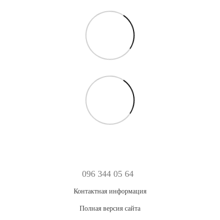
096 344 05 64
Контактная информация
Полная версия сайта