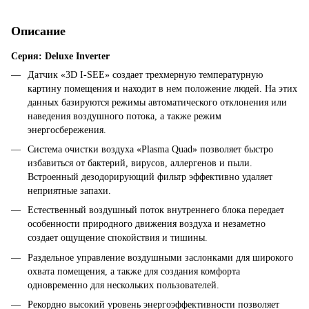
Описание
Серия: Deluxe Inverter
Датчик «3D I-SEE» создает трехмерную температурную
картину помещения и находит в нем положение людей. На этих
данных базируются режимы автоматического отклонения или
наведения воздушного потока, а также режим
энергосбережения.
Система очистки воздуха «Plasma Quad» позволяет быстро
избавиться от бактерий, вирусов, аллергенов и пыли.
Встроенный дезодорирующий фильтр эффективно удаляет
неприятные запахи.
Естественный воздушный поток внутреннего блока передает
особенности природного движения воздуха и незаметно
создает ощущение спокойствия и тишины.
Раздельное управление воздушными заслонками для широкого
охвата помещения, а также для создания комфорта
одновременно для нескольких пользователей.
Рекордно высокий уровень энергоэффективности позволяет