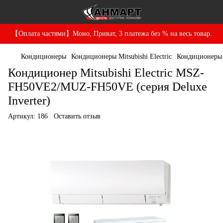
【Оплата частями】Моно, Приват, 3 платежа без % на весь товар.
Кондиционеры
Кондиционеры Mitsubishi Electric
Кондиционеры Mi
Кондиционер Mitsubishi Electric MSZ-
FH50VE2/MUZ-FH50VE (серия Deluxe
Inverter)
Артикул:
186
Оставить отзыв