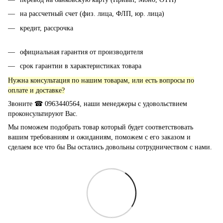
на рассчетный счет (физ. лица, ФЛП, юр. лица)
кредит, рассрочка
официальная гарантия от производителя
срок гарантии в характеристиках товара
Нужна консультация по нашим товарам, или есть вопросы по
оплате и доставке?
Звоните ☎ 0963440564, наши менеджеры с удовольствием
проконсультируют Вас.
Мы поможем подобрать товар который будет соответствовать
вашим требованиям и ожиданиям, поможем с его заказом и
сделаем все что бы Вы остались довольны сотрудничеством с нами.