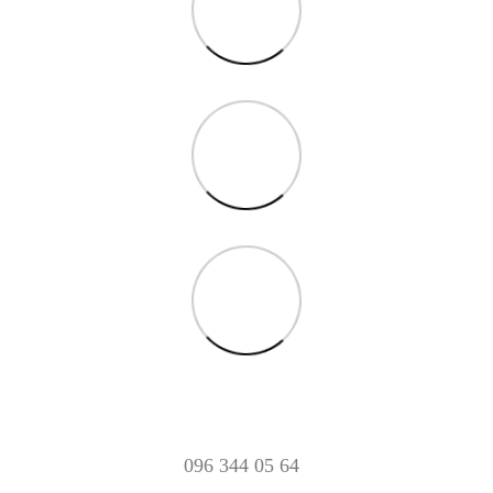
096 344 05 64