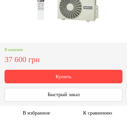
В наличии
37 600 грн
Купить
Быстрый заказ
В избранное
К сравнению