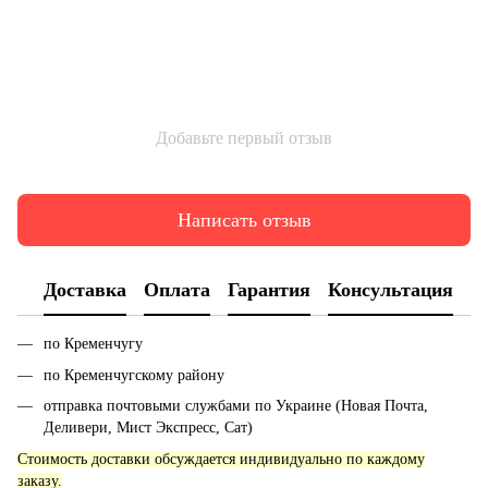
Добавьте первый отзыв
Написать отзыв
Доставка
Оплата
Гарантия
Консультация
по Кременчугу
по Кременчугскому району
отправка почтовыми службами по Украине (Новая Почта,
Деливери, Мист Экспресс, Сат)
Стоимость доставки обсуждается индивидуально по каждому
заказу.