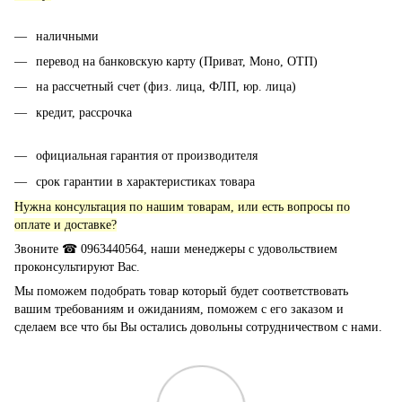
наличными
перевод на банковскую карту (Приват, Моно, ОТП)
на рассчетный счет (физ. лица, ФЛП, юр. лица)
кредит, рассрочка
официальная гарантия от производителя
срок гарантии в характеристиках товара
Нужна консультация по нашим товарам, или есть вопросы по
оплате и доставке?
Звоните ☎ 0963440564, наши менеджеры с удовольствием
проконсультируют Вас.
Мы поможем подобрать товар который будет соответствовать
вашим требованиям и ожиданиям, поможем с его заказом и
сделаем все что бы Вы остались довольны сотрудничеством с нами.