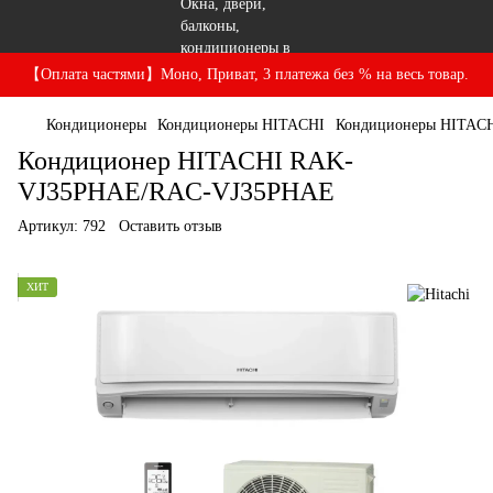
【Оплата частями】Моно, Приват, 3 платежа без % на весь товар.
Кондиционеры
Кондиционеры HITACHI
Кондиционеры HITACHI
Кондиционер HITACHI RAK-
VJ35PHAE/RAC-VJ35PHAE
Артикул:
792
Оставить отзыв
ХИТ