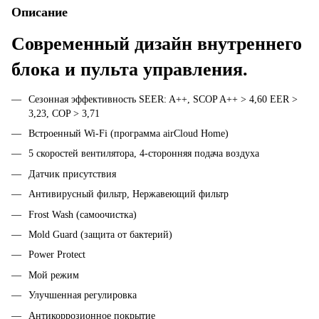
Описание
Современный дизайн внутреннего
блока и пульта управления.
Сезонная эффективность SEER: A++, SCOP A++ > 4,60 EER >
3,23, COP > 3,71
Встроенный Wi-Fi (программа airCloud Home)
5 скоростей вентилятора, 4-сторонняя подача воздуха
Датчик присутствия
Антивирусный фильтр, Нержавеющий фильтр
Frost Wash (самоочистка)
Mold Guard (защита от бактерий)
Power Protect
Мой режим
Улучшенная регулировка
Антикоррозионное покрытие