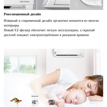
Революционный дизайн
Изящный и современный дизайн органично впишется во многие
интерьеры.
Новый EZ-фильтр обеспечит легкую эксплуатацию, а скрытый
дисплей покажет электропотребление в реальном времени.