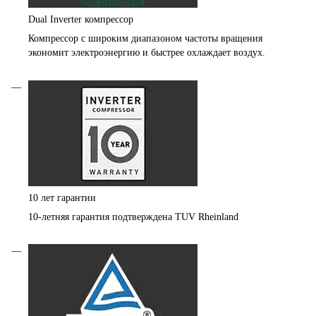
Dual Inverter компрессор
Компрессор с широким диапазоном частоты вращения
экономит электроэнергию и быстрее охлаждает воздух.
10 лет гарантии
10-летняя гарантия подтверждена TUV Rheinland