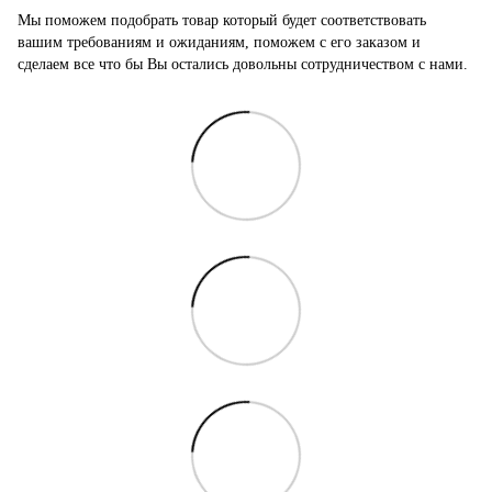
Мы поможем подобрать товар который будет соответствовать
вашим требованиям и ожиданиям, поможем с его заказом и
сделаем все что бы Вы остались довольны сотрудничеством с нами.