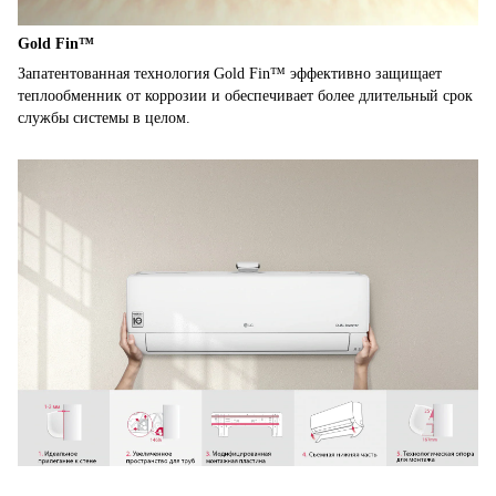
Gold Fin™
Запатентованная технология Gold Fin™ эффективно защищает
теплообменник от коррозии и обеспечивает более длительный срок
службы системы в целом.