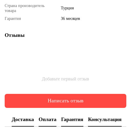
Страна производитель
Турция
товара
Гарантия
36 месяцев
Отзывы
Добавьте первый отзыв
Написать отзыв
Доставка
Оплата
Гарантия
Консультация