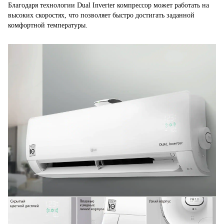
Благодаря технологии Dual Inverter компрессор может работать на
высоких скоростях, что позволяет быстро достигать заданной
комфортной температуры.