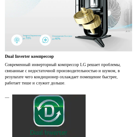
Dual Inverter компрессор
Современный инверторный компрессор LG решает проблемы,
связанные с недостаточной производительностью и шумом, в
результате чего кондиционер охлаждает помещение быстрее,
работает тише и служит дольше.