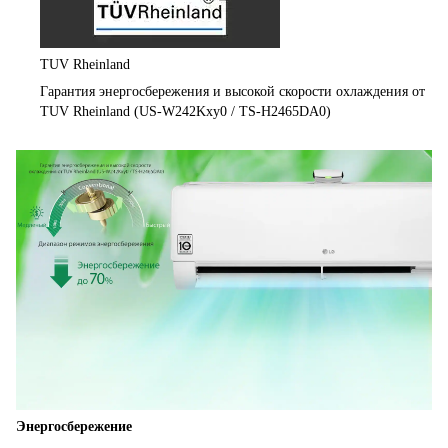
TUV Rheinland
Гарантия энергосбережения и высокой скорости охлаждения от
TUV Rheinland (US-W242Kxy0 / TS-H2465DA0)
Энергосбережение