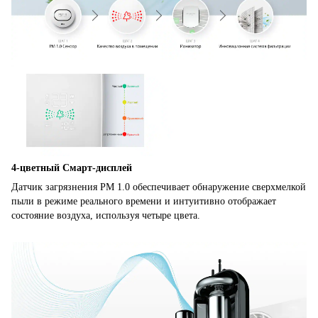
4-цветный Смарт-дисплей
Датчик загрязнения PM 1.0 обеспечивает обнаружение сверхмелкой
пыли в режиме реального времени и интуитивно отображает
состояние воздуха, используя четыре цвета.