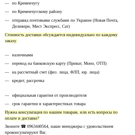
по Кременчугу
по Кременчугскому району
отправка почтовыми службами по Украине (Новая Почта,
Деливери, Мист Экспресс, Сат)
Стоимость доставки обсуждается индивидуально по каждому
заказу.
наличными
перевод на банковскую карту (Приват, Моно, ОТП)
на рассчетный счет (физ. лица, ФЛП, юр. лица)
кредит, рассрочка
официальная гарантия от производителя
срок гарантии в характеристиках товара
Нужна консультация по нашим товарам, или есть вопросы по
оплате и доставке?
Звоните ☎ 0963440564, наши менеджеры с удовольствием
проконсультируют Вас.