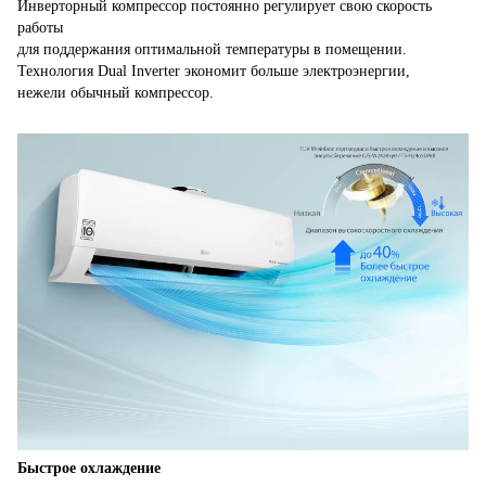
Инверторный компрессор постоянно регулирует свою скорость
работы
для поддержания оптимальной температуры в помещении.
Технология Dual Inverter экономит больше электроэнергии,
нежели обычный компрессор.
Быстрое охлаждение