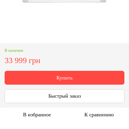
В наличии
33 999 грн
Купить
Быстрый заказ
В избранное
К сравнению