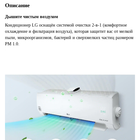
Описание
Дышите чистым воздухом
Кондиционер LG оснащён системой очистки 2-в-1 (комфортное
охлаждение и фильтрация воздуха), которая защитит вас от мелкой
пыли, микроорганизмов, бактерий и сверхмелких частиц размером
PM 1.0.