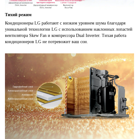
Тихий режим
Кондиционеры LG работают с низким уровнем шума благодаря
уникальной технологии LG с использованием наклонных лопастей
вентилятора Skew Fan и компрессора Dual Inverter. Тихая работа
кондиционеров LG не потревожит ваш сон.