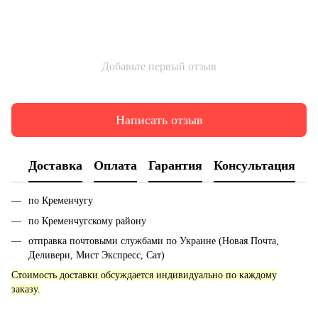
Добавьте первый отзыв
Написать отзыв
Доставка
Оплата
Гарантия
Консультация
по Кременчугу
по Кременчугскому району
отправка почтовыми службами по Украине (Новая Почта,
Деливери, Мист Экспресс, Сат)
Стоимость доставки обсуждается индивидуально по каждому
заказу.