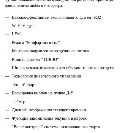
дополнением любого интерьера.
Высокоэффективный экологичный хладагент R32
Wi-Fi модуль
I Feel
Режим "Комфортного сна"
Контроль направления воздушного потока
Кнопка режима "TURBO"
Широкоугольные жалюзи для объемного потока воздуха
Технология инверторного управления
Теплый старт
Блокировка кнопок на пульте Д/У
Таймер
Дисплей отображения текущего времени
Функция запоминания текущих настроек
"Вольт-контроль" система низковольтного старта