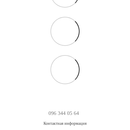
096 344 05 64
Контактная информация