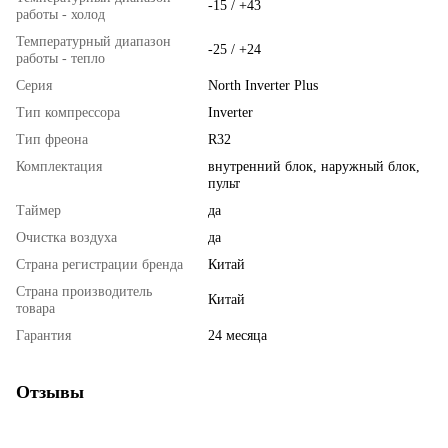
-15 / +43
работы - холод
Температурный диапазон
-25 / +24
работы - тепло
Серия
North Inverter Plus
Тип компрессора
Inverter
Тип фреона
R32
Комплектация
внутренний блок, наружный блок,
пульт
Таймер
да
Очистка воздуха
да
Страна регистрации бренда
Китай
Страна производитель
Китай
товара
Гарантия
24 месяца
Отзывы