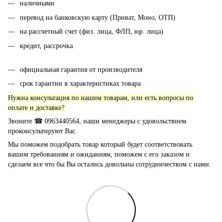
наличными
перевод на банковскую карту (Приват, Моно, ОТП)
на рассчетный счет (физ. лица, ФЛП, юр. лица)
кредит, рассрочка
официальная гарантия от производителя
срок гарантии в характеристиках товара
Нужна консультация по нашим товарам, или есть вопросы по
оплате и доставке?
Звоните ☎ 0963440564, наши менеджеры с удовольствием
проконсультируют Вас.
Мы поможем подобрать товар который будет соответствовать
вашим требованиям и ожиданиям, поможем с его заказом и
сделаем все что бы Вы остались довольны сотрудничеством с нами.