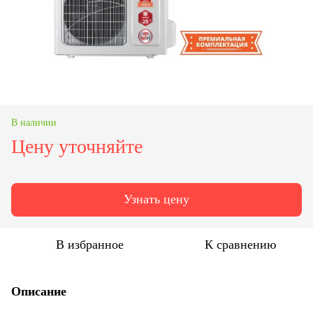
В наличии
Цену уточняйте
Узнать цену
В избранное
К сравнению
Описание