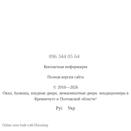
096 344 05 64
Контактная информация
Полная версия сайта
© 2010—2026
Окна, балконы, входные двери, межкомнатные двери, кондиционеры в
Кременчуге и Полтавской области!
Рус
Укр
Online store built with Horoshop