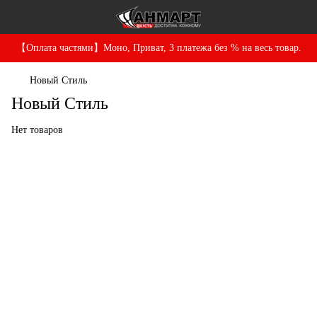
【Оплата частями】Моно, Приват, 3 платежа без % на весь товар.
Новый Стиль
Новый Стиль
Нет товаров