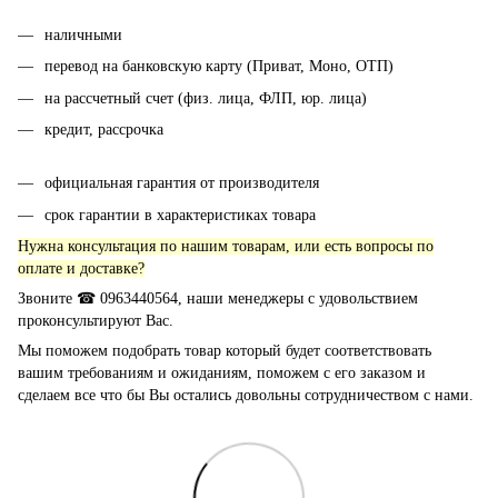
наличными
перевод на банковскую карту (Приват, Моно, ОТП)
на рассчетный счет (физ. лица, ФЛП, юр. лица)
кредит, рассрочка
официальная гарантия от производителя
срок гарантии в характеристиках товара
Нужна консультация по нашим товарам, или есть вопросы по
оплате и доставке?
Звоните ☎ 0963440564, наши менеджеры с удовольствием
проконсультируют Вас.
Мы поможем подобрать товар который будет соответствовать
вашим требованиям и ожиданиям, поможем с его заказом и
сделаем все что бы Вы остались довольны сотрудничеством с нами.