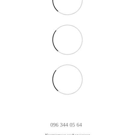
096 344 05 64