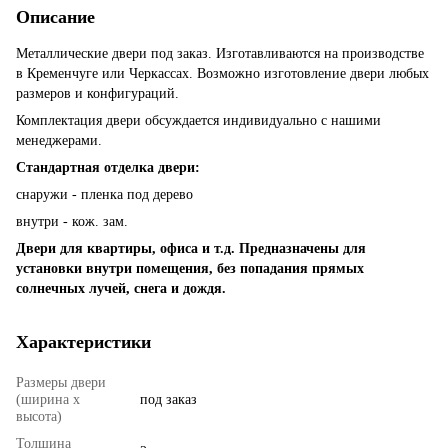
Описание
Металлические двери под заказ. Изготавливаются на производстве
в Кременчуге или Черкассах. Возможно изготовление двери любых
размеров и конфигураций.
Комплектация двери обсуждается индивидуально с нашими
менеджерами.
Стандартная отделка двери:
снаружи - пленка под дерево
внутри - кож. зам.
Двери для квартиры, офиса и т.д. Предназначены для
установки внутри помещения, без попадания прямых
солнечных лучей, снега и дождя.
Характеристики
Размеры двери
(ширина х
под заказ
высота)
Толщина