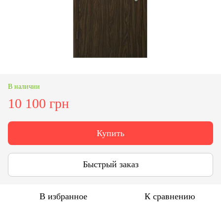
В наличии
10 100 грн
Купить
Быстрый заказ
В избранное
К сравнению