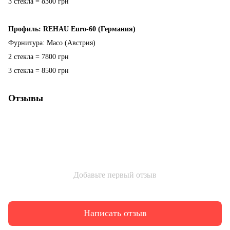
3 стекла = 8300 грн
Профиль: REHAU Euro-60 (Германия)
Фурнитура: Maco (Австрия)
2 стекла = 7800 грн
3 стекла = 8500 грн
Отзывы
Добавьте первый отзыв
Написать отзыв