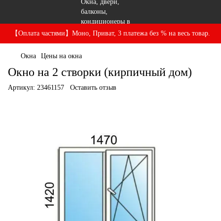
【Оплата частями】Моно, Приват, 3 платежа без % на весь товар.
Окна
Цены на окна
Окно на 2 створки (кирпичный дом)
Артикул:
23461157
Оставить отзыв