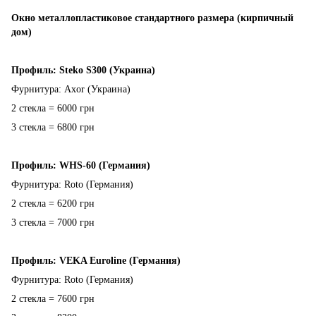
Окно металлопластиковое стандартного размера (кирпичный
дом)
Профиль: Steko S300 (Украина)
Фурнитура: Axor (Украина)
2 стекла = 6000 грн
3 стекла = 6800 грн
Профиль: WHS-60 (Германия)
Фурнитура: Roto (Германия)
2 стекла = 6200 грн
3 стекла = 7000 грн
Профиль: VEKA Euroline (Германия)
Фурнитура: Roto (Германия)
2 стекла = 7600 грн