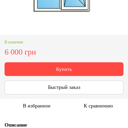
В наличии
6 000 грн
Купить
Быстрый заказ
В избранное
К сравнению
Описание