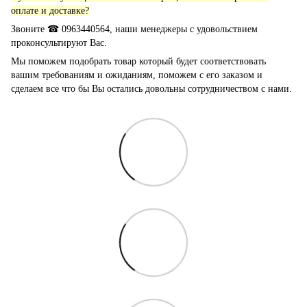
оплате и доставке?
Звоните ☎ 0963440564, наши менеджеры с удовольствием
проконсультируют Вас.
Мы поможем подобрать товар который будет соответствовать
вашим требованиям и ожиданиям, поможем с его заказом и
сделаем все что бы Вы остались довольны сотрудничеством с нами.