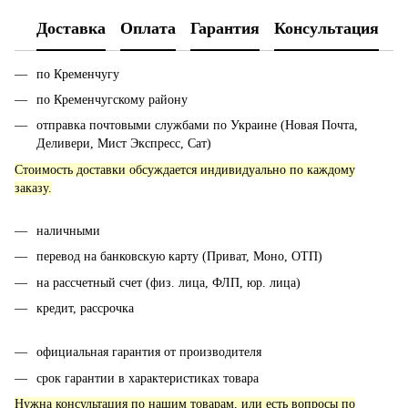
Доставка
Оплата
Гарантия
Консультация
по Кременчугу
по Кременчугскому району
отправка почтовыми службами по Украине (Новая Почта,
Деливери, Мист Экспресс, Сат)
Стоимость доставки обсуждается индивидуально по каждому
заказу.
наличными
перевод на банковскую карту (Приват, Моно, ОТП)
на рассчетный счет (физ. лица, ФЛП, юр. лица)
кредит, рассрочка
официальная гарантия от производителя
срок гарантии в характеристиках товара
Нужна консультация по нашим товарам, или есть вопросы по