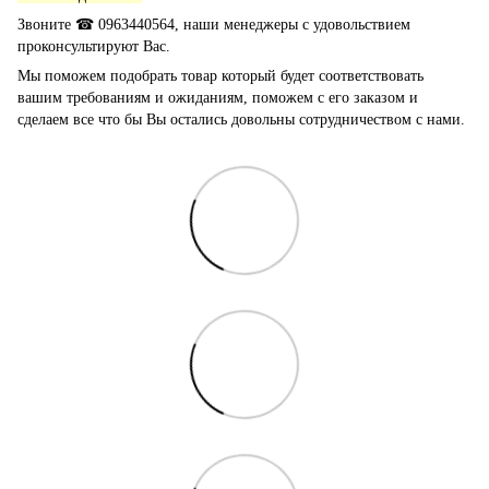
Звоните ☎ 0963440564, наши менеджеры с удовольствием
проконсультируют Вас.
Мы поможем подобрать товар который будет соответствовать
вашим требованиям и ожиданиям, поможем с его заказом и
сделаем все что бы Вы остались довольны сотрудничеством с нами.