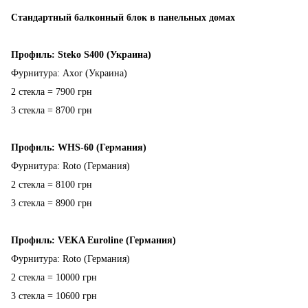
Стандартный балконный блок в панельных домах
Профиль: Steko S400 (Украина)
Фурнитура: Axor (Украина)
2 стекла = 7900 грн
3 стекла = 8700 грн
Профиль: WHS-60 (Германия)
Фурнитура: Roto (Германия)
2 стекла = 8100 грн
3 стекла = 8900 грн
Профиль: VEKA Euroline (Германия)
Фурнитура: Roto (Германия)
2 стекла = 10000 грн
3 стекла = 10600 грн