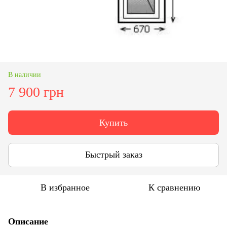
В наличии
7 900 грн
Купить
Быстрый заказ
В избранное
К сравнению
Описание