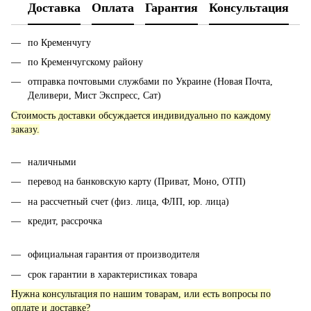
Доставка
Оплата
Гарантия
Консультация
по Кременчугу
по Кременчугскому району
отправка почтовыми службами по Украине (Новая Почта,
Деливери, Мист Экспресс, Сат)
Стоимость доставки обсуждается индивидуально по каждому
заказу.
наличными
перевод на банковскую карту (Приват, Моно, ОТП)
на рассчетный счет (физ. лица, ФЛП, юр. лица)
кредит, рассрочка
официальная гарантия от производителя
срок гарантии в характеристиках товара
Нужна консультация по нашим товарам, или есть вопросы по
оплате и доставке?