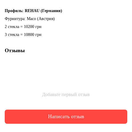
Профиль: REHAU (Германия)
Фурнитура: Maco (Австрия)
2 стекла = 10200 грн
3 стекла = 10800 грн
Отзывы
Добавьте первый отзыв
Написать отзыв