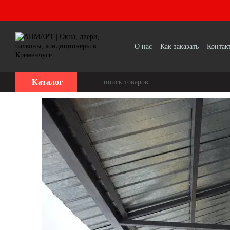
Перейти к основному контенту
О нас
Как заказать
Контак
Каталог