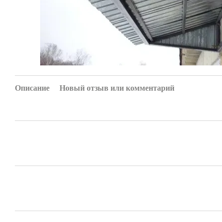
Описание
Новый отзыв или комментарий