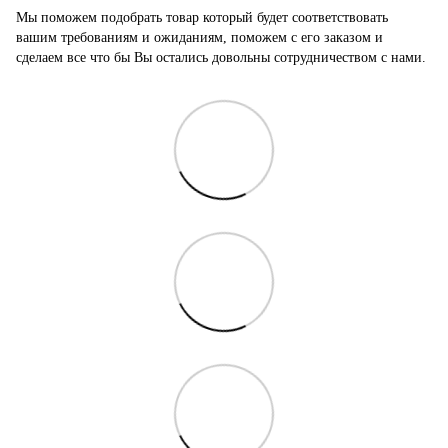
Мы поможем подобрать товар который будет соответствовать
вашим требованиям и ожиданиям, поможем с его заказом и
сделаем все что бы Вы остались довольны сотрудничеством с нами.