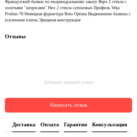
Французский балкон по индивидуальному заказу Верх 2 стекла с
золотыми "шпросами" Низ 2 стекла сатиновых Профиль Veka
Proline-70 Немецкая фурнитура Roto Optima Выдвижение балкона с
усилением плиты Эркерная конструкция
Отзывы
Добавьте первый отзыв
Написать отзыв
Доставка
Оплата
Гарантия
Консультация