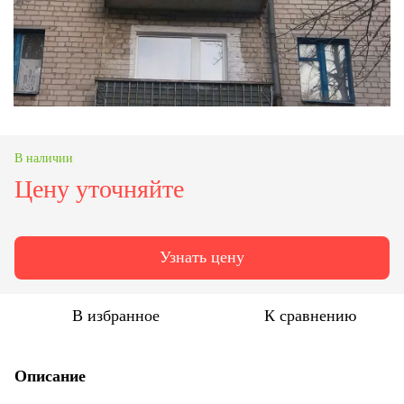
В наличии
Цену уточняйте
Узнать цену
В избранное
К сравнению
Описание