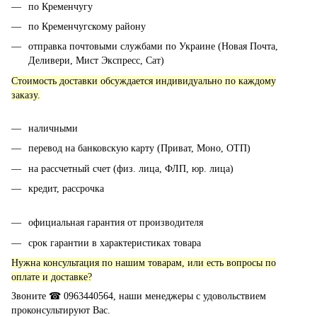
по Кременчугу
по Кременчугскому району
отправка почтовыми службами по Украине (Новая Почта,
Деливери, Мист Экспресс, Сат)
Стоимость доставки обсуждается индивидуально по каждому
заказу.
наличными
перевод на банковскую карту (Приват, Моно, ОТП)
на рассчетный счет (физ. лица, ФЛП, юр. лица)
кредит, рассрочка
официальная гарантия от производителя
срок гарантии в характеристиках товара
Нужна консультация по нашим товарам, или есть вопросы по
оплате и доставке?
Звоните ☎ 0963440564, наши менеджеры с удовольствием
проконсультируют Вас.