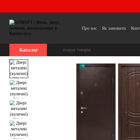
Перейти до основного контенту
Про нас
Як замовити
Конт
Каталог