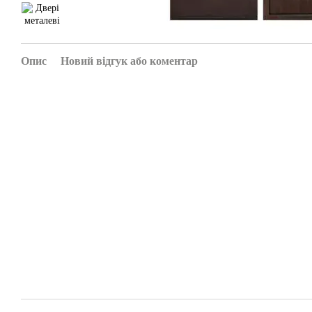
Опис
Новий відгук або коментар