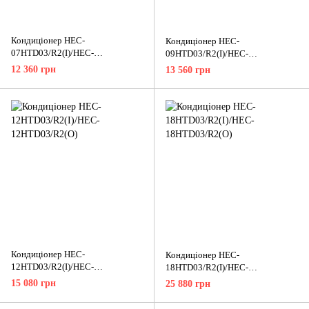
Кондиціонер HEC-
Кондиціонер HEC-
07HTD03/R2(I)/HEC-
09HTD03/R2(I)/HEC-
07HTD03/R2(O)
09HTD03/R2(O)
12 360 грн
13 560 грн
Кондиціонер HEC-
Кондиціонер HEC-
12HTD03/R2(I)/HEC-
18HTD03/R2(I)/HEC-
12HTD03/R2(O)
18HTD03/R2(O)
15 080 грн
25 880 грн