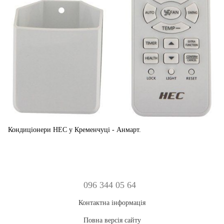
Кондиціонери HEC у Кременчуці - Анмарт.
096 344 05 64
Контактна інформація
Повна версія сайту