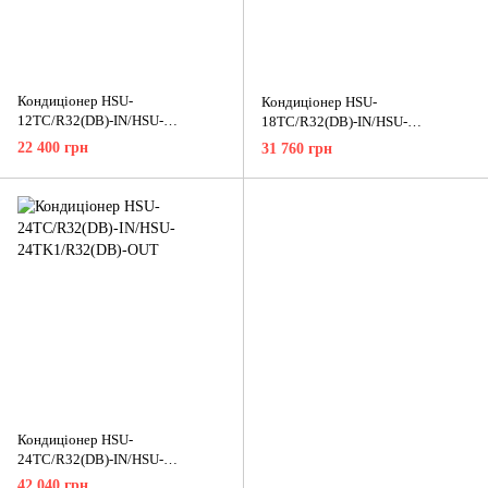
Кондиціонер HSU-
Кондиціонер HSU-
12TC/R32(DB)-IN/HSU-
18TC/R32(DB)-IN/HSU-
12TK1/R32(DB)-OUT
18TK1/R32(DB)-OUT
22 400 грн
31 760 грн
Кондиціонер HSU-
24TC/R32(DB)-IN/HSU-
24TK1/R32(DB)-OUT
42 040 грн