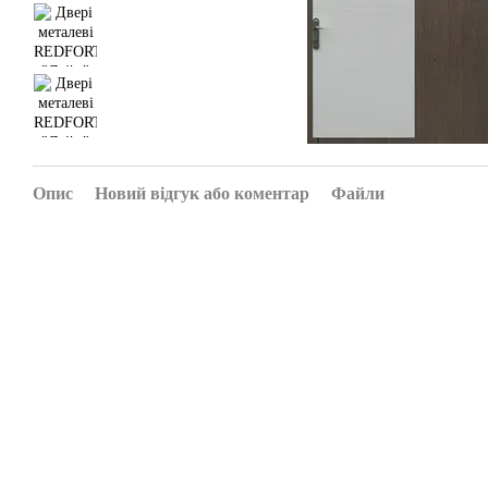
Опис
Новий відгук або коментар
Файли