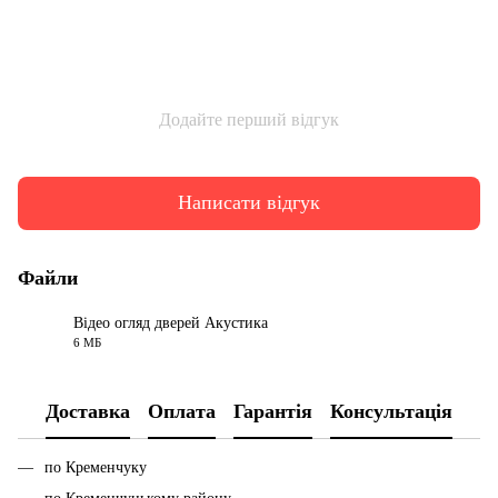
Додайте перший відгук
Написати відгук
Файли
Відео огляд дверей Акустика
6 МБ
MP4
Доставка
Оплата
Гарантія
Консультація
по Кременчуку