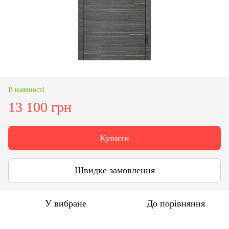
В наявності
13 100 грн
Купити
Швидке замовлення
У вибране
До порівняння