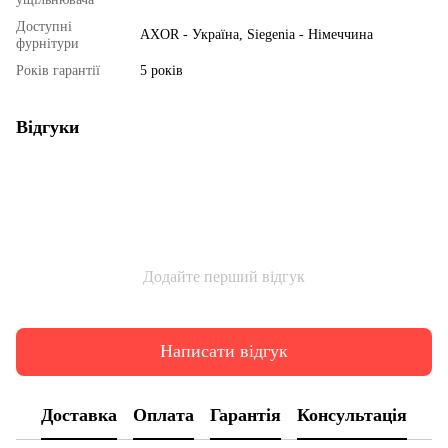
Доступні
AXOR - Україна, Siegenia - Німеччина
фурнітури
Років гарантії
5 років
Відгуки
Додайте перший відгук
Написати відгук
Доставка
Оплата
Гарантія
Консультація