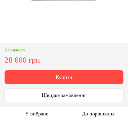
В наявності
28 600 грн
Купити
Швидке замовлення
У вибране
До порівняння