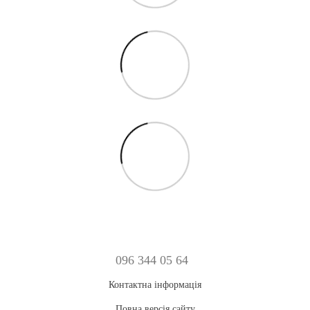
096 344 05 64
Контактна інформація
Повна версія сайту