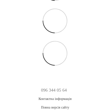
096 344 05 64
Контактна інформація
Повна версія сайту