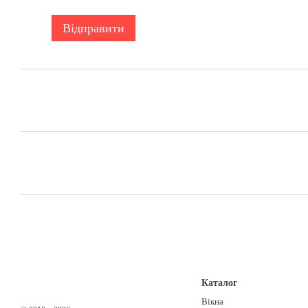
Відправити
Каталог
Вікна