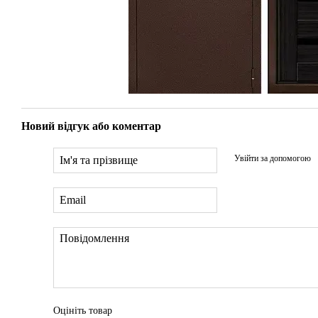
Новий відгук або коментар
Увійти за допомогою
Оцініть товар