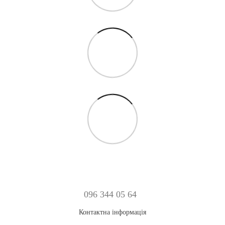
096 344 05 64
Контактна інформація