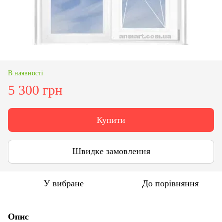
В наявності
5 300 грн
Купити
Швидке замовлення
У вибране
До порівняння
Опис