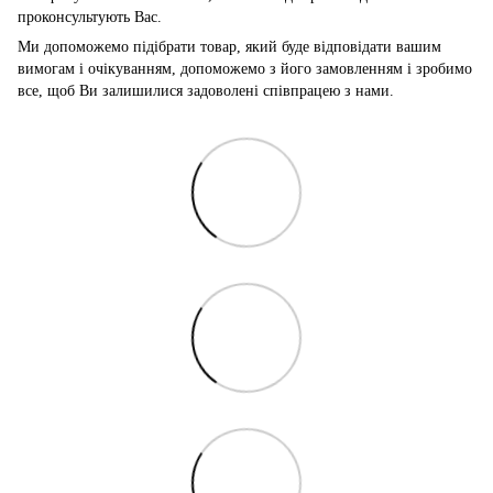
проконсультують Вас.
Ми допоможемо підібрати товар, який буде відповідати вашим
вимогам і очікуванням, допоможемо з його замовленням і зробимо
все, щоб Ви залишилися задоволені співпрацею з нами.