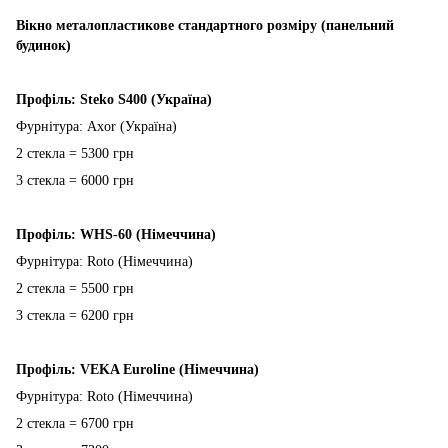
Вікно металопластикове стандартного розміру (панельний
будинок)
Профіль: Steko S400 (Україна)
Фурнітура: Axor (Україна)
2 стекла = 5300 грн
3 стекла = 6000 грн
Профіль: WHS-60 (Німеччина)
Фурнітура: Roto (Німеччина)
2 стекла = 5500 грн
3 стекла = 6200 грн
Профіль: VEKA Euroline (Німеччина)
Фурнітура: Roto (Німеччина)
2 стекла = 6700 грн