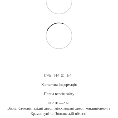
096 344 05 64
Контактна інформація
Повна версія сайту
© 2010—2026
Вікна, балкони, вхідні двері, міжкімнатні двері, кондиціонери в
Кременчуці та Полтавській області!