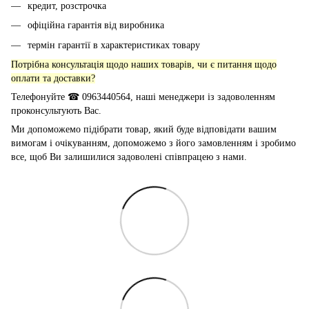
кредит, розстрочка
офіційна гарантія від виробника
термін гарантії в характеристиках товару
Потрібна консультація щодо наших товарів, чи є питання щодо
оплати та доставки?
Телефонуйте ☎ 0963440564, наші менеджери із задоволенням
проконсультують Вас.
Ми допоможемо підібрати товар, який буде відповідати вашим
вимогам і очікуванням, допоможемо з його замовленням і зробимо
все, щоб Ви залишилися задоволені співпрацею з нами.