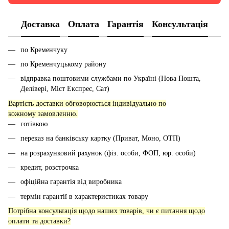
Доставка
Оплата
Гарантія
Консультація
по Кременчуку
по Кременчуцькому району
відправка поштовими службами по Україні (Нова Пошта,
Делівері, Міст Експрес, Сат)
Вартість доставки обговорюється індивідуально по
кожному замовленню.
готівкою
переказ на банківську картку (Приват, Моно, ОТП)
на розрахунковий рахунок (фіз. особи, ФОП, юр. особи)
кредит, розстрочка
офіційна гарантія від виробника
термін гарантії в характеристиках товару
Потрібна консультація щодо наших товарів, чи є питання щодо
оплати та доставки?