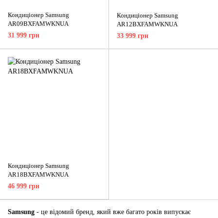
Кондиціонер Samsung
Кондиціонер Samsung
AR09BXFAMWKNUA
AR12BXFAMWKNUA
31 999 грн
33 999 грн
Кондиціонер Samsung
AR18BXFAMWKNUA
46 999 грн
Samsung
- це відомий бренд, який вже багато років випускає