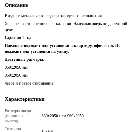
Описание
Входные металлические двери заводского исполнения.
Хорошее соотношение цена-качество. Надежная дверь по доступной
цене.
Гарантия 1 год.
Идеально подходит для установки в квартиру, офис и т.д. Не
подходит для установки на улицу.
Доступные размеры:
860х2050 мм
960х2050 мм
левое и правое открывание
Характеристики
Размеры двери
(ширина х
860х2050 или 960х2050
высота)
Толщина
1.5 мм