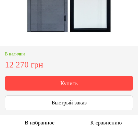
В наличии
12 270 грн
Купить
Быстрый заказ
В избранное
К сравнению