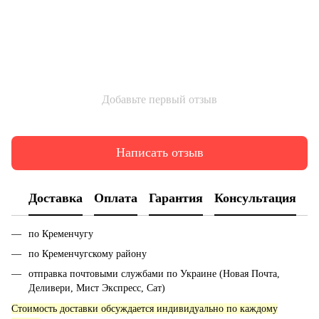
Добавьте первый отзыв
Написать отзыв
Доставка
Оплата
Гарантия
Консультация
по Кременчугу
по Кременчугскому району
отправка почтовыми службами по Украине (Новая Почта,
Деливери, Мист Экспресс, Сат)
Стоимость доставки обсуждается индивидуально по каждому