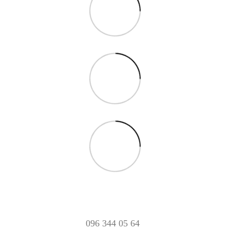
096 344 05 64