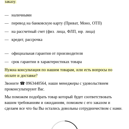
заказу.
наличными
перевод на банковскую карту (Приват, Моно, ОТП)
на рассчетный счет (физ. лица, ФЛП, юр. лица)
кредит, рассрочка
официальная гарантия от производителя
срок гарантии в характеристиках товара
Нужна консультация по нашим товарам, или есть вопросы по
оплате и доставке?
Звоните ☎ 0963440564, наши менеджеры с удовольствием
проконсультируют Вас.
Мы поможем подобрать товар который будет соответствовать
вашим требованиям и ожиданиям, поможем с его заказом и
сделаем все что бы Вы остались довольны сотрудничеством с нами.