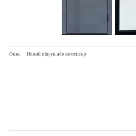
Опис
Новий відгук або коментар