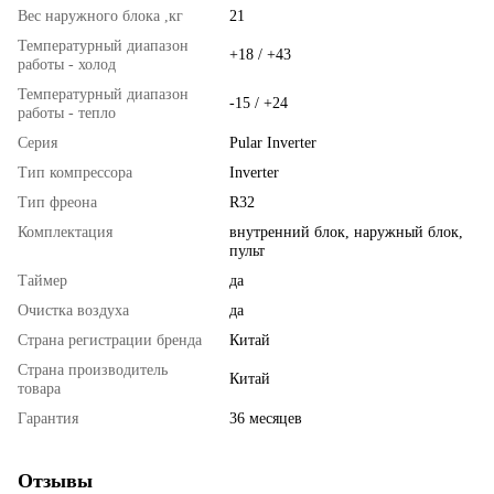
Вес наружного блока ,кг
21
Температурный диапазон
+18 / +43
работы - холод
Температурный диапазон
-15 / +24
работы - тепло
Серия
Pular Inverter
Тип компрессора
Inverter
Тип фреона
R32
Комплектация
внутренний блок, наружный блок,
пульт
Таймер
да
Очистка воздуха
да
Страна регистрации бренда
Китай
Страна производитель
Китай
товара
Гарантия
36 месяцев
Отзывы