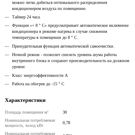
можно легко добиться оптимального распределения
кондиционером воздуха по помещению.
Таймер 24 часа.
Функция «+ 8 ° С» предусматривает автоматическое включение
кондиционера в режиме нагрева в случае снижения
температуры в помещении до 8 ° C.
Принудительная функция автоматической самоочистки.
Ночной режим - позволит снизить уровень шума работы
внутреннего блока и сохранит производительность на должном
уровне.
Класс энергоэффективности А
Работа на обогрев до -15 ° С
Характеристики
Площадь помещения м²
30
Номинальная потребляемая
0,78
мощность, холод кВт
Номинальная потребляемая