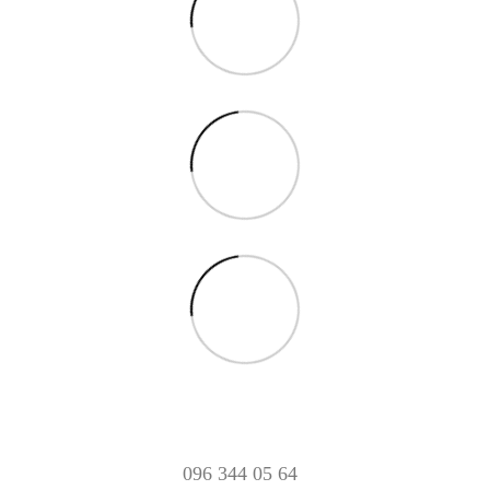
096 344 05 64