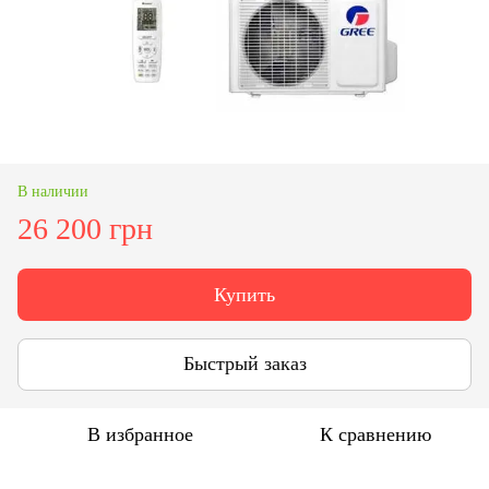
В наличии
26 200 грн
Купить
Быстрый заказ
В избранное
К сравнению