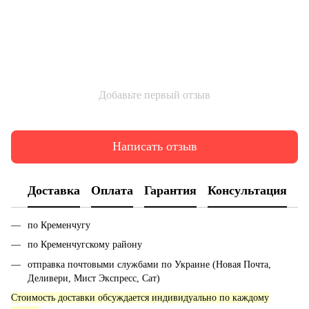
Добавьте первый отзыв
Написать отзыв
Доставка
Оплата
Гарантия
Консультация
по Кременчугу
по Кременчугскому району
отправка почтовыми службами по Украине (Новая Почта,
Деливери, Мист Экспресс, Сат)
Стоимость доставки обсуждается индивидуально по каждому