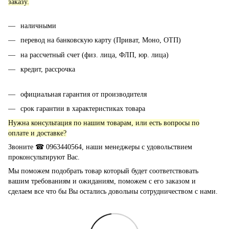
заказу.
наличными
перевод на банковскую карту (Приват, Моно, ОТП)
на рассчетный счет (физ. лица, ФЛП, юр. лица)
кредит, рассрочка
официальная гарантия от производителя
срок гарантии в характеристиках товара
Нужна консультация по нашим товарам, или есть вопросы по
оплате и доставке?
Звоните ☎ 0963440564, наши менеджеры с удовольствием
проконсультируют Вас.
Мы поможем подобрать товар который будет соответствовать
вашим требованиям и ожиданиям, поможем с его заказом и
сделаем все что бы Вы остались довольны сотрудничеством с нами.