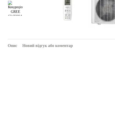
Опис
Новий відгук або коментар