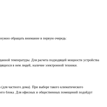
 нужно обращать внимание в первую очередь:
аданной температуры. Для расчета подходящей мощности устройства
дящихся в нем людей, наличие электронной техники.
(для частного дома). При выборе такого климатического
него блока. Для офисных и общественных помещений подойдут