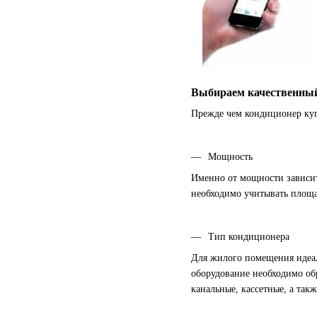
Выбираем качественный
Прежде чем кондиционер куп
Мощность
Именно от мощности зависит
необходимо учитывать площа
Тип кондиционера
Для жилого помещения идеал
оборудование необходимо об
канальные, кассетные, а та