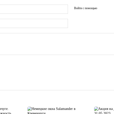
Войти с помощью