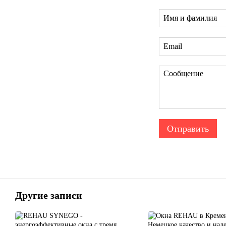
Отправить
Другие записи