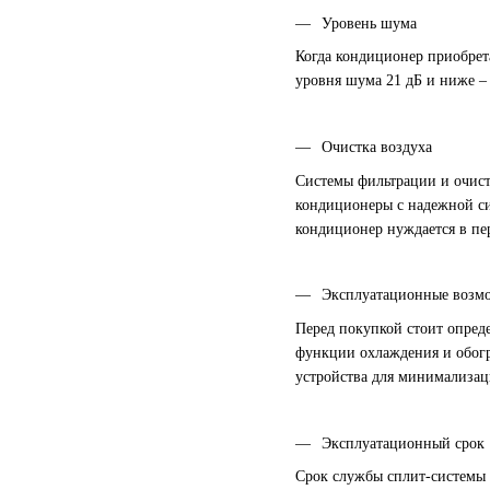
Уровень шума
Когда кондиционер приобрет
уровня шума 21 дБ и ниже – 
Очистка воздуха
Системы фильтрации и очист
кондиционеры с надежной си
кондиционер нуждается в пе
Эксплуатационные возм
Перед покупкой стоит опред
функции охлаждения и обогр
устройства для минимализац
Эксплуатационный срок
Срок службы сплит-системы 