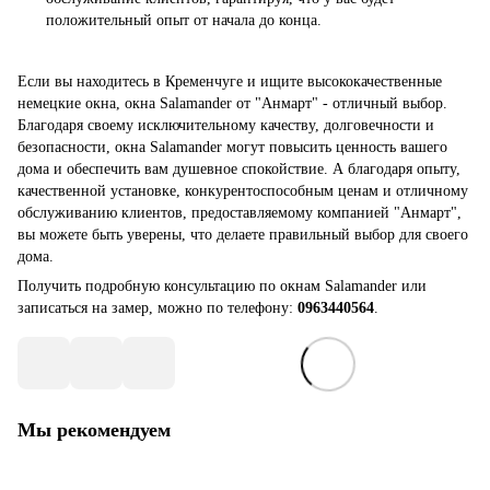
положительный опыт от начала до конца.
Если вы находитесь в Кременчуге и ищите высококачественные
немецкие окна,
окна Salamander
от "Анмарт" - отличный выбор.
Благодаря своему исключительному качеству, долговечности и
безопасности, окна Salamander могут повысить ценность вашего
дома и обеспечить вам душевное спокойствие. А благодаря опыту,
качественной установке, конкурентоспособным ценам и отличному
обслуживанию клиентов, предоставляемому компанией "Анмарт",
вы можете быть уверены, что делаете правильный выбор для своего
дома.
Получить подробную консультацию по окнам Salamander или
записаться на замер, можно по телефону:
0963440564
.
Мы рекомендуем