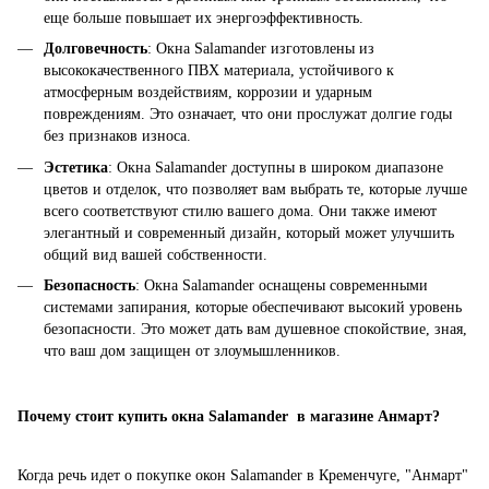
еще больше повышает их энергоэффективность.
Долговечность
: Окна Salamander изготовлены из
высококачественного ПВХ материала, устойчивого к
атмосферным воздействиям, коррозии и ударным
повреждениям. Это означает, что они прослужат долгие годы
без признаков износа.
Эстетика
: Окна Salamander доступны в широком диапазоне
цветов и отделок, что позволяет вам выбрать те, которые лучше
всего соответствуют стилю вашего дома. Они также имеют
элегантный и современный дизайн, который может улучшить
общий вид вашей собственности.
Безопасность
: Окна Salamander оснащены современными
системами запирания, которые обеспечивают высокий уровень
безопасности. Это может дать вам душевное спокойствие, зная,
что ваш дом защищен от злоумышленников.
Почему стоит купить окна Salamander в магазине Анмарт?
Когда речь идет о покупке окон Salamander в Кременчуге, "Анмарт"