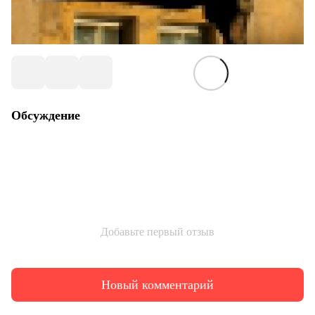
Обсуждение
Добавьте первый отзыв
Новый комментарий