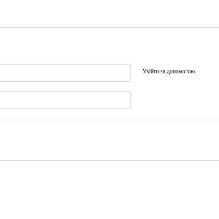
Увійти за допомогою