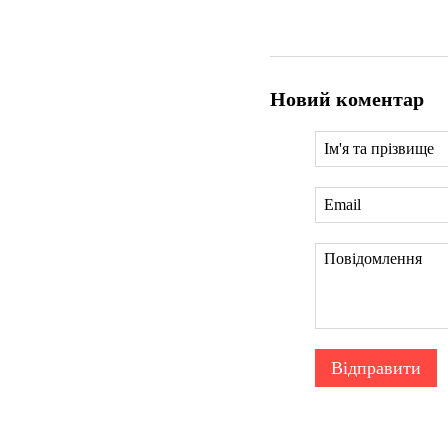
Новий коментар
Відправити