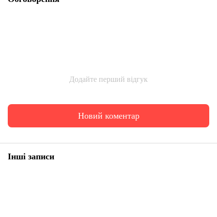
Додайте перший відгук
Новий коментар
Інші записи